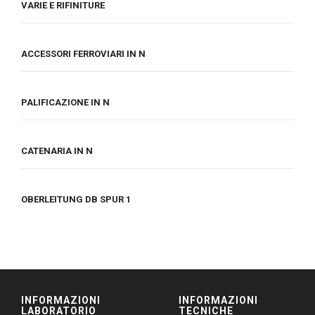
VARIE E RIFINITURE
ACCESSORI FERROVIARI IN N
PALIFICAZIONE IN N
CATENARIA IN N
OBERLEITUNG DB SPUR 1
INFORMAZIONI
INFORMAZIONI
LABORATORIO
TECNICHE