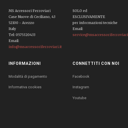
MS Accessori Ferroviari
SOLO ed
Case Nuove di Ceciliano, 43
ESCLUSIVAMENTE
52100 - Arezzo
per informazioni tecniche
Italy
Email:
Tel: 0575320433
service@msaccessoriferroviari.
Email:
info@msaccessoriferroviari.it
INFORMAZIONI
CONNETTITI CON NOI
Modalità di pagamento
Facebook
Informativa cookies
Instagram
Youtube