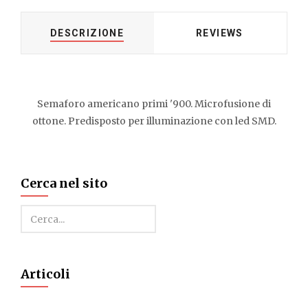
DESCRIZIONE
REVIEWS
Semaforo americano primi '900. Microfusione di
ottone. Predisposto per illuminazione con led SMD.
Cerca nel sito
Cerca
Articoli