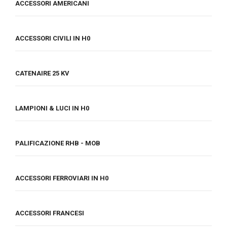
ACCESSORI AMERICANI
ACCESSORI CIVILI IN H0
CATENAIRE 25 KV
LAMPIONI & LUCI IN H0
PALIFICAZIONE RHB - MOB
ACCESSORI FERROVIARI IN H0
ACCESSORI FRANCESI