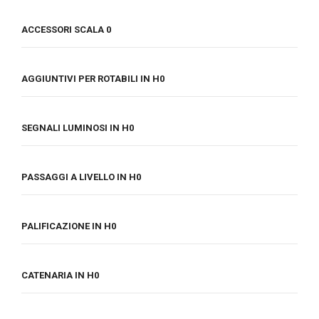
ACCESSORI SCALA 0
AGGIUNTIVI PER ROTABILI IN H0
SEGNALI LUMINOSI IN H0
PASSAGGI A LIVELLO IN H0
PALIFICAZIONE IN H0
CATENARIA IN H0