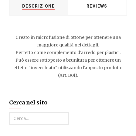
DESCRIZIONE
REVIEWS
Creato in microfusione di ottone per ottenere una
maggiore qualità nei dettagli.
Perfetto come complemento d'arredo per plastici.
Può essere sottoposto a brunitura per ottenere un
effetto "invecchiato" utilizzando l'apposito prodotto
(Art. B01).
Cerca nel sito
Cerca