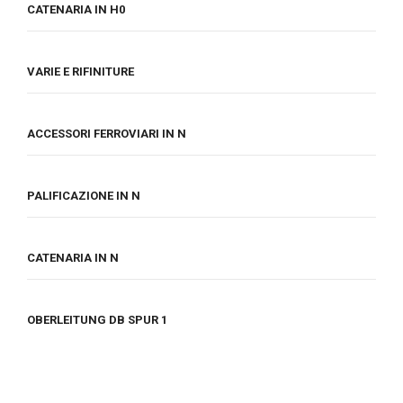
CATENARIA IN H0
VARIE E RIFINITURE
ACCESSORI FERROVIARI IN N
PALIFICAZIONE IN N
CATENARIA IN N
OBERLEITUNG DB SPUR 1