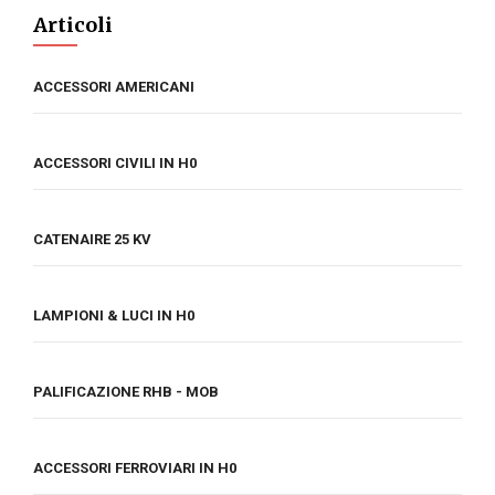
Articoli
ACCESSORI AMERICANI
ACCESSORI CIVILI IN H0
CATENAIRE 25 KV
LAMPIONI & LUCI IN H0
PALIFICAZIONE RHB - MOB
ACCESSORI FERROVIARI IN H0