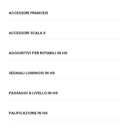
ACCESSORI FRANCESI
ACCESSORI SCALA 0
AGGIUNTIVI PER ROTABILI IN H0
SEGNALI LUMINOSI IN H0
PASSAGGI A LIVELLO IN H0
PALIFICAZIONE IN H0