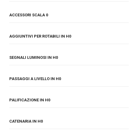
ACCESSORI SCALA 0
AGGIUNTIVI PER ROTABILI IN H0
SEGNALI LUMINOSI IN H0
PASSAGGI A LIVELLO IN H0
PALIFICAZIONE IN H0
CATENARIA IN H0