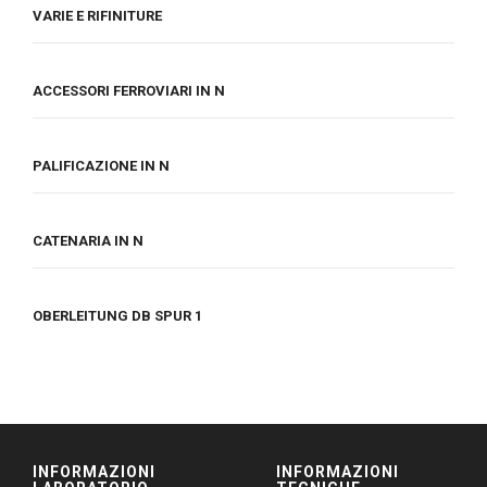
VARIE E RIFINITURE
ACCESSORI FERROVIARI IN N
PALIFICAZIONE IN N
CATENARIA IN N
OBERLEITUNG DB SPUR 1
INFORMAZIONI
INFORMAZIONI