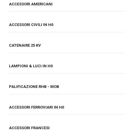
ACCESSORI AMERICANI
ACCESSORI CIVILI IN H0
CATENAIRE 25 KV
LAMPIONI & LUCI IN H0
PALIFICAZIONE RHB - MOB
ACCESSORI FERROVIARI IN H0
ACCESSORI FRANCESI