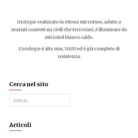
Orologio realizzato in ottone microfuso, adatto a
svariati contesti sia civili che ferroviari, è illuminato da
microled bianco caldo.
L'orologio è alto mm. 50,00 ed è già completo di
resistenza.
Cerca nel sito
Cerca
Articoli