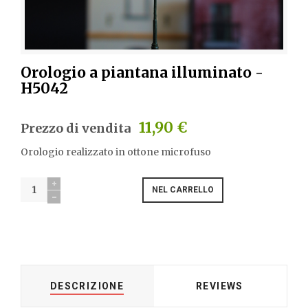
Orologio a piantana illuminato -
H5042
11,90 €
Prezzo di vendita
Orologio realizzato in ottone microfuso
DESCRIZIONE
REVIEWS