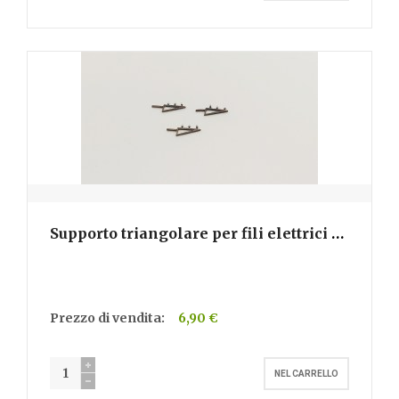
Supporto triangolare per fili elettrici
- H303
Prezzo di vendita:
6,90 €