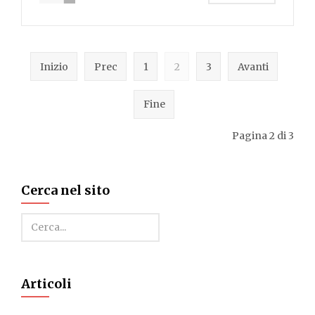
Inizio
Prec
1
2
3
Avanti
Fine
Pagina 2 di 3
Cerca nel sito
Cerca
Articoli