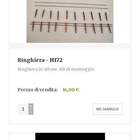
Ringhiera
- H172
Ringhiera in ottone. Kit di montaggio.
Prezzo di vendita:
14,00 €