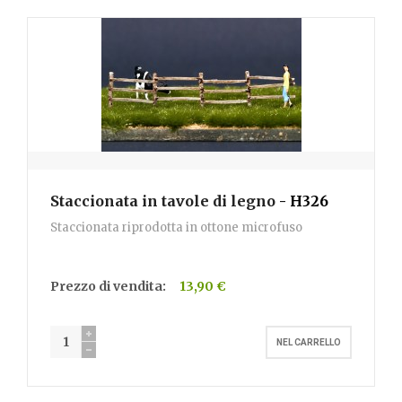
Staccionata in tavole di legno
- H326
Staccionata riprodotta in ottone microfuso
Prezzo di vendita:
13,90 €