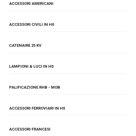
ACCESSORI AMERICANI
ACCESSORI CIVILI IN H0
CATENAIRE 25 KV
LAMPIONI & LUCI IN H0
PALIFICAZIONE RHB - MOB
ACCESSORI FERROVIARI IN H0
ACCESSORI FRANCESI