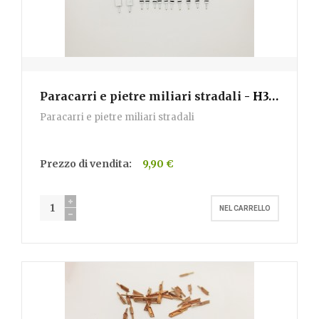
Paracarri e pietre miliari stradali
- H352
Paracarri e pietre miliari stradali
Prezzo di vendita:
9,90 €