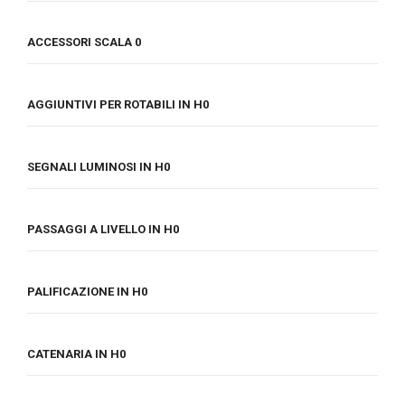
ACCESSORI SCALA 0
AGGIUNTIVI PER ROTABILI IN H0
SEGNALI LUMINOSI IN H0
PASSAGGI A LIVELLO IN H0
PALIFICAZIONE IN H0
CATENARIA IN H0