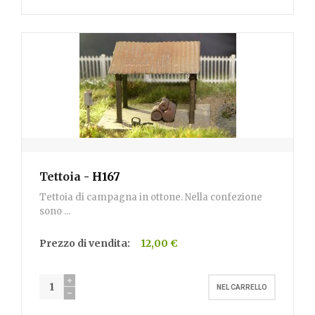
Tettoia
- H167
Tettoia di campagna in ottone. Nella confezione
sono ...
Prezzo di vendita:
12,00 €