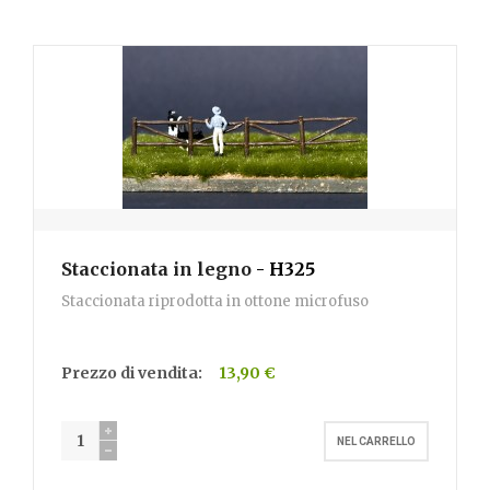
Staccionata in legno
- H325
Staccionata riprodotta in ottone microfuso
Prezzo di vendita:
13,90 €