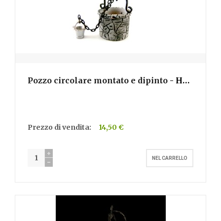
Pozzo circolare montato e dipinto
- H300
Prezzo di vendita:
14,50 €