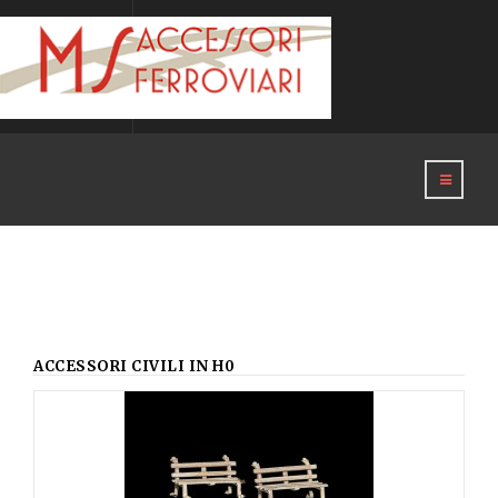
ACCESSORI CIVILI IN H0