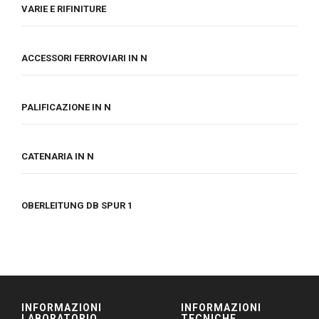
VARIE E RIFINITURE
ACCESSORI FERROVIARI IN N
PALIFICAZIONE IN N
CATENARIA IN N
OBERLEITUNG DB SPUR 1
INFORMAZIONI
INFORMAZIONI
LABORATORIO
TECNICHE