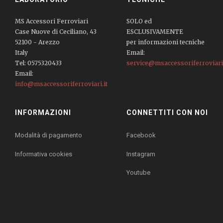
MS Accessori Ferroviari
SOLO ed
Case Nuove di Ceciliano, 43
ESCLUSIVAMENTE
52100 - Arezzo
per informazioni tecniche
Italy
Email:
Tel: 0575320433
service@msaccessoriferroviari.
Email:
info@msaccessoriferroviari.it
INFORMAZIONI
CONNETTITI CON NOI
Modalità di pagamento
Facebook
Informativa cookies
Instagram
Youtube