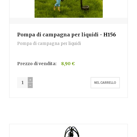
Pompa di campagna per liquidi
- H156
Pompa di campagna per liquidi
Prezzo di vendita:
8,90 €