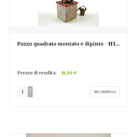
Pozzo quadrato montato e dipinto
- H301
Prezzo di vendita:
14,50 €