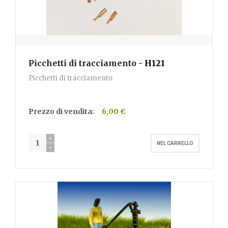
Picchetti di tracciamento
- H121
Picchetti di tracciamento
Prezzo di vendita:
6,00 €