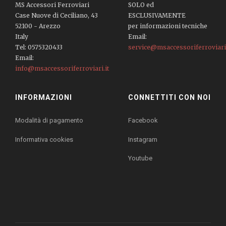
MS Accessori Ferroviari
SOLO ed
Case Nuove di Ceciliano, 43
ESCLUSIVAMENTE
52100 - Arezzo
per informazioni tecniche
Italy
Email:
Tel: 0575320433
service@msaccessoriferroviari.
Email:
info@msaccessoriferroviari.it
INFORMAZIONI
CONNETTITI CON NOI
Modalità di pagamento
Facebook
Informativa cookies
Instagram
Youtube