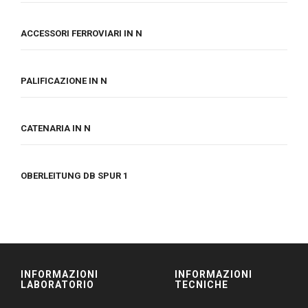
ACCESSORI FERROVIARI IN N
PALIFICAZIONE IN N
CATENARIA IN N
OBERLEITUNG DB SPUR 1
INFORMAZIONI
INFORMAZIONI
LABORATORIO
TECNICHE