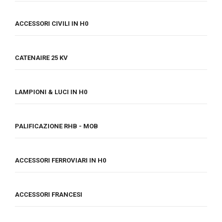
ACCESSORI CIVILI IN H0
CATENAIRE 25 KV
LAMPIONI & LUCI IN H0
PALIFICAZIONE RHB - MOB
ACCESSORI FERROVIARI IN H0
ACCESSORI FRANCESI