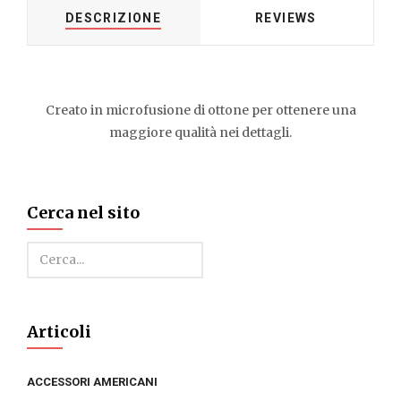
DESCRIZIONE
REVIEWS
Creato in microfusione di ottone per ottenere una
maggiore qualità nei dettagli.
Cerca nel sito
Cerca
Articoli
ACCESSORI AMERICANI