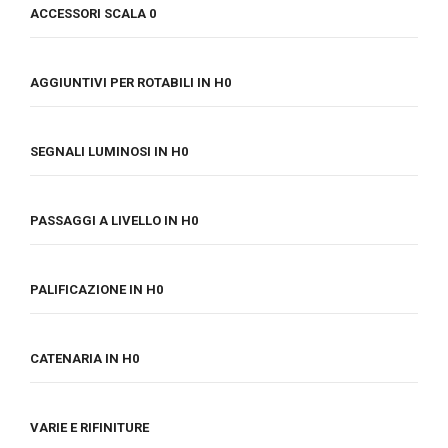
ACCESSORI SCALA 0
AGGIUNTIVI PER ROTABILI IN H0
SEGNALI LUMINOSI IN H0
PASSAGGI A LIVELLO IN H0
PALIFICAZIONE IN H0
CATENARIA IN H0
VARIE E RIFINITURE