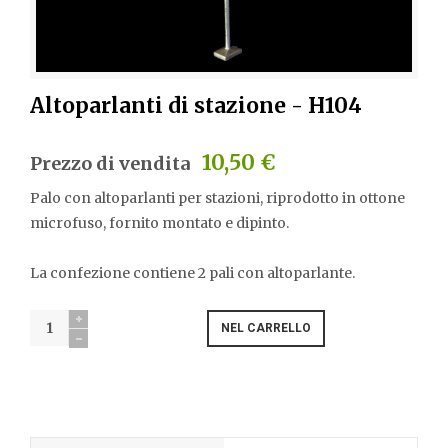
Altoparlanti di stazione - H104
10,50 €
Prezzo di vendita
Palo con altoparlanti per stazioni, riprodotto in ottone
microfuso, fornito montato e dipinto.
La confezione contiene 2 pali con altoparlante.