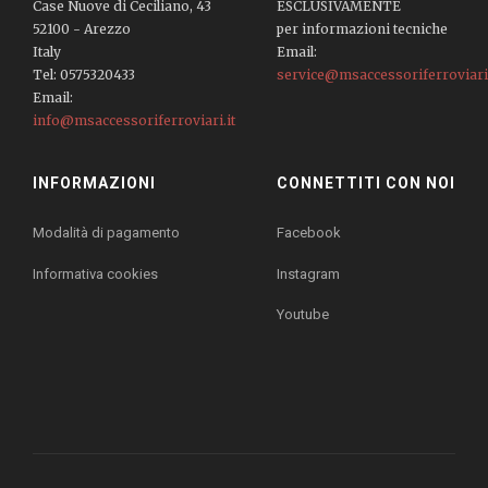
Case Nuove di Ceciliano, 43
ESCLUSIVAMENTE
52100 - Arezzo
per informazioni tecniche
Italy
Email:
Tel: 0575320433
service@msaccessoriferroviari.
Email:
info@msaccessoriferroviari.it
INFORMAZIONI
CONNETTITI CON NOI
Modalità di pagamento
Facebook
Informativa cookies
Instagram
Youtube