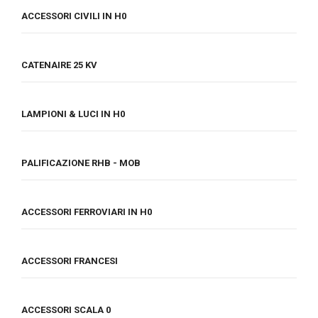
ACCESSORI CIVILI IN H0
CATENAIRE 25 KV
LAMPIONI & LUCI IN H0
PALIFICAZIONE RHB - MOB
ACCESSORI FERROVIARI IN H0
ACCESSORI FRANCESI
ACCESSORI SCALA 0