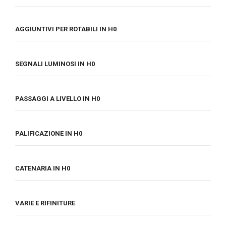
AGGIUNTIVI PER ROTABILI IN H0
SEGNALI LUMINOSI IN H0
PASSAGGI A LIVELLO IN H0
PALIFICAZIONE IN H0
CATENARIA IN H0
VARIE E RIFINITURE