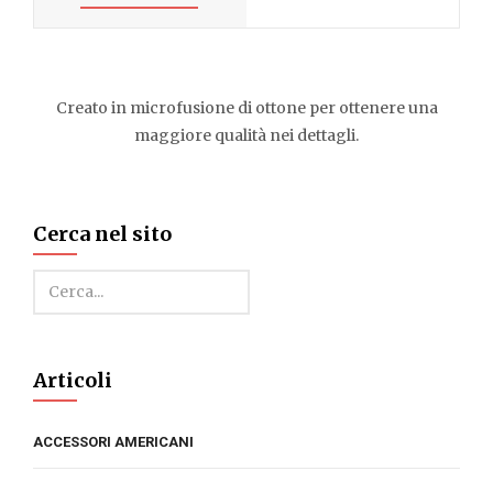
Creato in microfusione di ottone per ottenere una
maggiore qualità nei dettagli.
Cerca nel sito
Cerca
Articoli
ACCESSORI AMERICANI