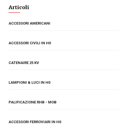
Articoli
ACCESSORI AMERICANI
ACCESSORI CIVILI IN H0
CATENAIRE 25 KV
LAMPIONI & LUCI IN H0
PALIFICAZIONE RHB - MOB
ACCESSORI FERROVIARI IN H0