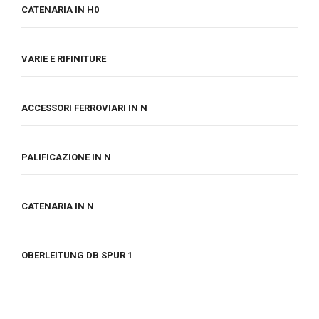
CATENARIA IN H0
VARIE E RIFINITURE
ACCESSORI FERROVIARI IN N
PALIFICAZIONE IN N
CATENARIA IN N
OBERLEITUNG DB SPUR 1