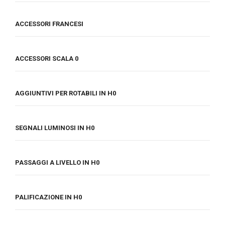
ACCESSORI FRANCESI
ACCESSORI SCALA 0
AGGIUNTIVI PER ROTABILI IN H0
SEGNALI LUMINOSI IN H0
PASSAGGI A LIVELLO IN H0
PALIFICAZIONE IN H0