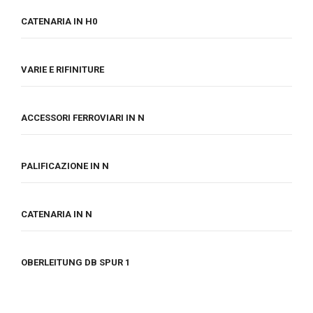
CATENARIA IN H0
VARIE E RIFINITURE
ACCESSORI FERROVIARI IN N
PALIFICAZIONE IN N
CATENARIA IN N
OBERLEITUNG DB SPUR 1