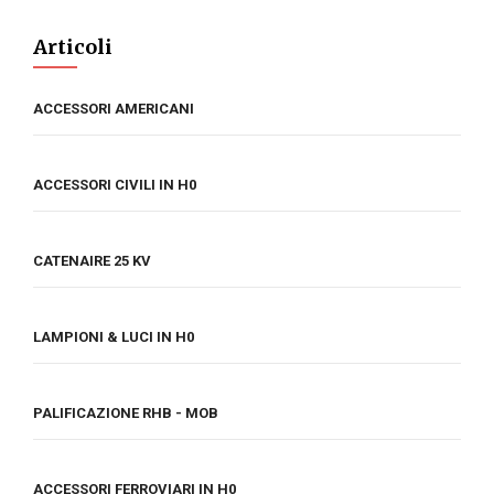
Articoli
ACCESSORI AMERICANI
ACCESSORI CIVILI IN H0
CATENAIRE 25 KV
LAMPIONI & LUCI IN H0
PALIFICAZIONE RHB - MOB
ACCESSORI FERROVIARI IN H0