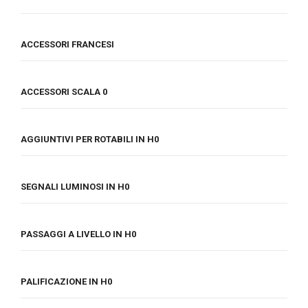
ACCESSORI FRANCESI
ACCESSORI SCALA 0
AGGIUNTIVI PER ROTABILI IN H0
SEGNALI LUMINOSI IN H0
PASSAGGI A LIVELLO IN H0
PALIFICAZIONE IN H0