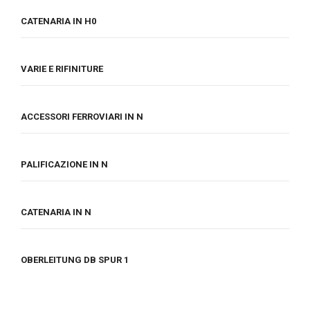
CATENARIA IN H0
VARIE E RIFINITURE
ACCESSORI FERROVIARI IN N
PALIFICAZIONE IN N
CATENARIA IN N
OBERLEITUNG DB SPUR 1