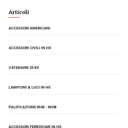
Articoli
ACCESSORI AMERICANI
ACCESSORI CIVILI IN H0
CATENAIRE 25 KV
LAMPIONI & LUCI IN H0
PALIFICAZIONE RHB - MOB
ACCESSORI FERROVIARI IN H0