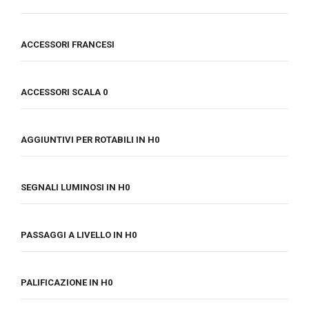
ACCESSORI FRANCESI
ACCESSORI SCALA 0
AGGIUNTIVI PER ROTABILI IN H0
SEGNALI LUMINOSI IN H0
PASSAGGI A LIVELLO IN H0
PALIFICAZIONE IN H0