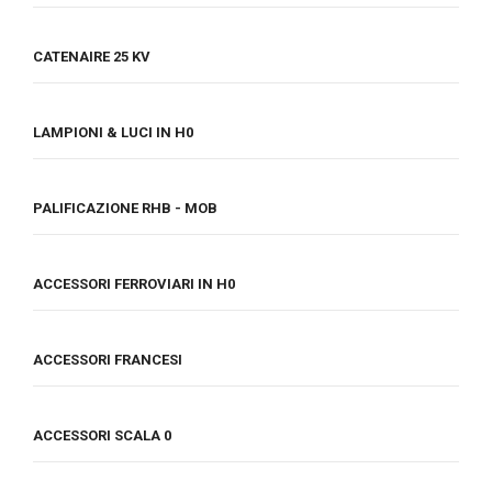
CATENAIRE 25 KV
LAMPIONI & LUCI IN H0
PALIFICAZIONE RHB - MOB
ACCESSORI FERROVIARI IN H0
ACCESSORI FRANCESI
ACCESSORI SCALA 0