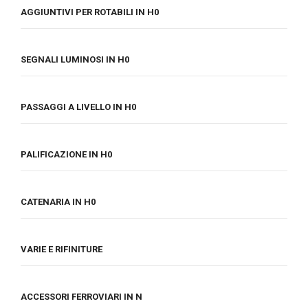
AGGIUNTIVI PER ROTABILI IN H0
SEGNALI LUMINOSI IN H0
PASSAGGI A LIVELLO IN H0
PALIFICAZIONE IN H0
CATENARIA IN H0
VARIE E RIFINITURE
ACCESSORI FERROVIARI IN N