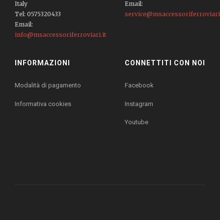
Italy
Email:
Tel: 0575320433
service@msaccessoriferroviari.
Email:
info@msaccessoriferroviari.it
INFORMAZIONI
CONNETTITI CON NOI
Modalità di pagamento
Facebook
Informativa cookies
Instagram
Youtube