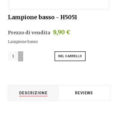
Lampione basso - H5051
8,90 €
Prezzo di vendita
Lampione basso
DESCRIZIONE
REVIEWS