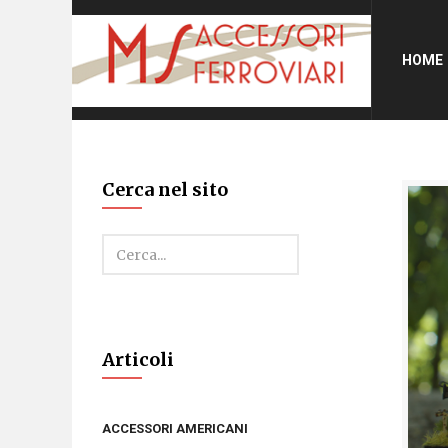
HOME
Cerca nel sito
Cerca
Articoli
ACCESSORI AMERICANI