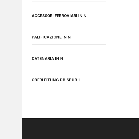
ACCESSORI FERROVIARI IN N
PALIFICAZIONE IN N
CATENARIA IN N
OBERLEITUNG DB SPUR 1